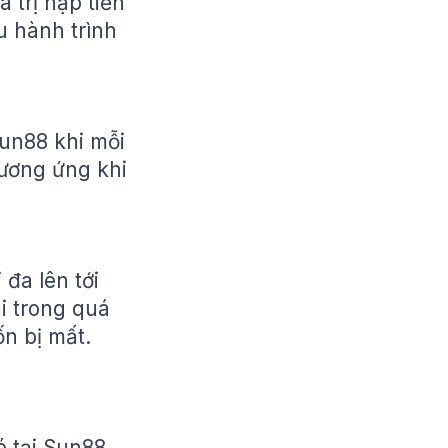
 trị nạp tiền
u hành trình
Sun88 khi mỗi
tương ứng khi
 đa lên tới
i trong quá
ốn bị mất.
ó tại Sun88,