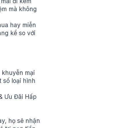
 mãi đi kèm
hiệm mà không
thua hay miễn
áng kể so với
h khuyễn mại
số loại hình
& Ưu Đãi Hấp
ày, họ sẽ nhận