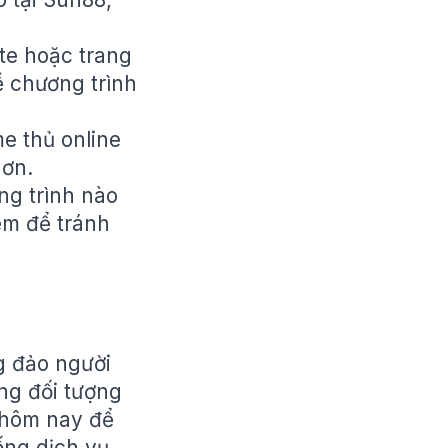
te hoặc trang
ề chương trình
e thủ online
hơn.
ng trình nào
èm để tránh
g đảo người
ng đối tượng
 hôm nay để
ống dịch vụ