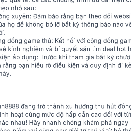
mẹo nhỏ sau:
ường xuyên: Đảm bảo rằng bạn theo dõi websi
ủa họ để không bỏ lỡ bất kỳ thông báo nào v
i.
ng đồng game thủ: Kết nối với cộng đồng gam
sẻ kinh nghiệm và bí quyết săn tìm deal hot 
kiện áp dụng: Trước khi tham gia bất kỳ chươ
 rằng bạn hiểu rõ điều kiện và quy định đi k
này.
n8888 đang trở thành xu hướng thu hút đôn
linh hoạt cùng mức độ hấp dẫn cao đối với từ
hác nhau! Hãy nhanh chóng khám phá ngay
ng niềm vui cũng như giải trí thú vị từ hệ th